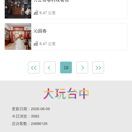
8.47 公里
沁园春
8.47 公里
18
更新日期：2026-08-09
今日浏览：3583
总访客数：24686126