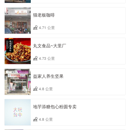
猫老板咖啡
4.71 公里
丸文食品~大里厂
4.73 公里
益家人养生坚果
4.8 公里
地芋添糖包心粉圆专卖
4.8 公里