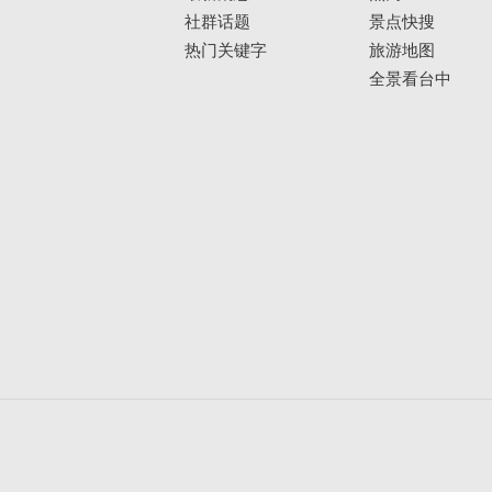
社群话题
景点快搜
热门关键字
旅游地图
全景看台中