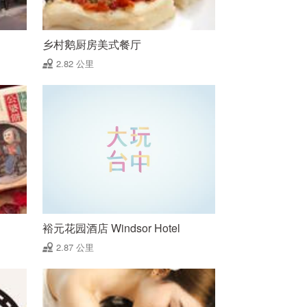
乡村鹅厨房美式餐厅
2.82 公里
裕元花园酒店 Windsor Hotel
2.87 公里