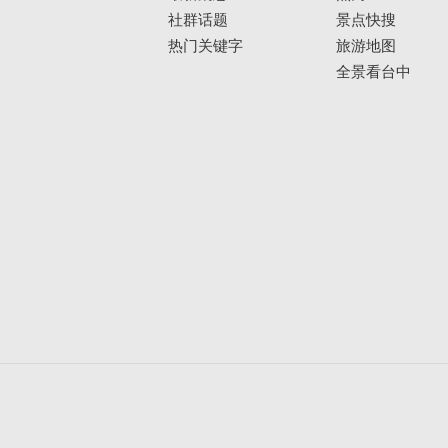
社群话题
景点快搜
热门关键字
旅游地图
全景看台中