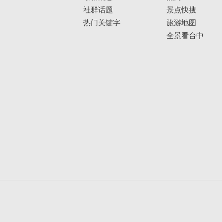
社群话题
景点快搜
热门关键字
旅游地图
全景看台中