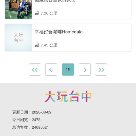
7.36 公里
幸福好食咖啡Homecafe
7.45 公里
19
更新日期：2026-08-09
今日浏览：2478
总访客数：24685021