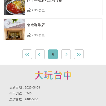
2.93 公里
创造咖啡店
2.93 公里
6
更新日期：2026-08-08
今日浏览：4746
总访客数：24680436