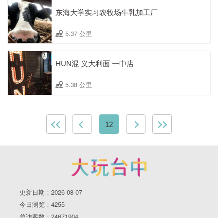
东海大学实习农牧场牛乳加工厂
5.37 公里
HUN混 义大利面 一中店
5.38 公里
12
更新日期：2026-08-07
今日浏览：4255
总访客数：24671904