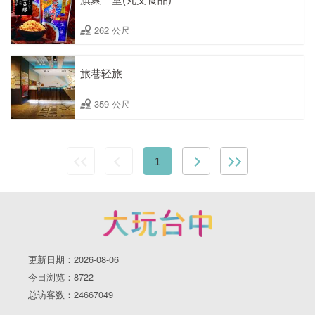
262 公尺
旅巷轻旅
359 公尺
1
更新日期：2026-08-06
今日浏览：8722
总访客数：24667049