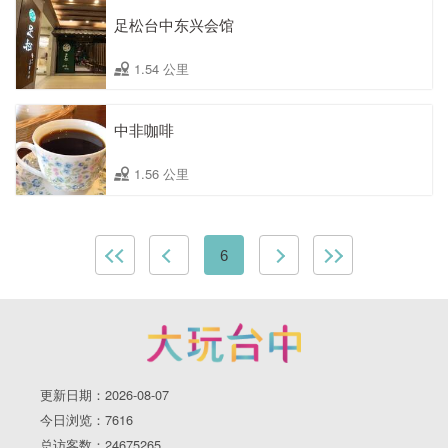
足松台中东兴会馆
1.54 公里
中非咖啡
1.56 公里
6
更新日期：2026-08-07
今日浏览：7616
总访客数：24675265