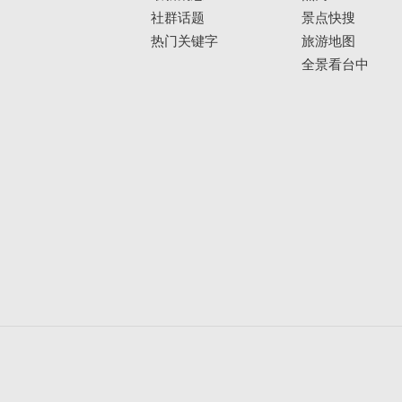
社群话题
景点快搜
热门关键字
旅游地图
全景看台中