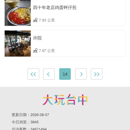
四十年老店鸡蛋蚵仔煎
7.93 公里
许院
7.97 公里
14
更新日期：2026-08-07
今日浏览：3845
总访客数：24671494