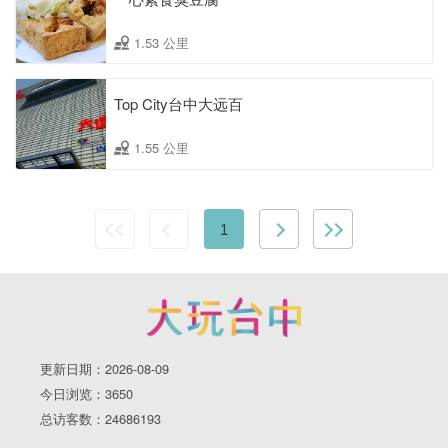
1.53 公里
Top City台中大远百
1.55 公里
1
更新日期：2026-08-09
今日浏览：3650
总访客数：24686193