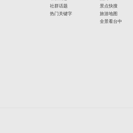
社群话题
景点快搜
热门关键字
旅游地图
全景看台中