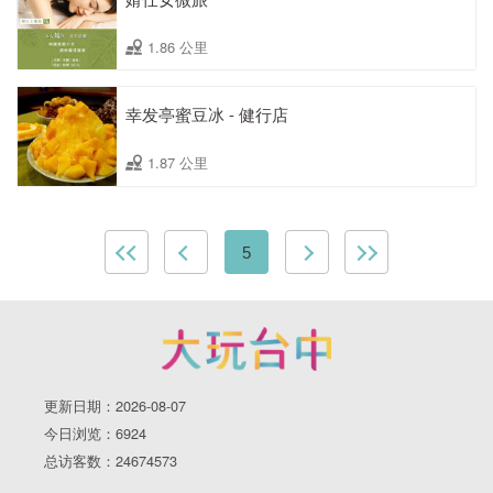
1.86 公里
幸发亭蜜豆冰 - 健行店
1.87 公里
5
更新日期：2026-08-07
今日浏览：6924
总访客数：24674573