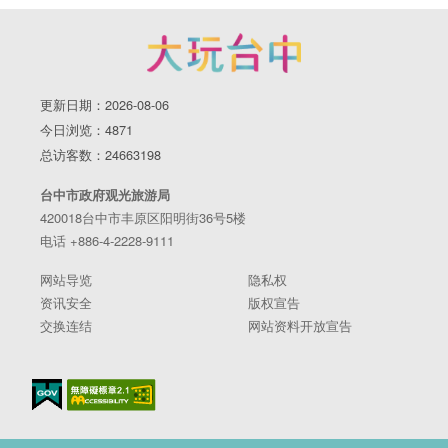
更新日期：2026-08-06
今日浏览：4871
总访客数：24663198
台中市政府观光旅游局
420018台中市丰原区阳明街36号5楼
电话 +886-4-2228-9111
网站导览
隐私权
资讯安全
版权宣告
交换连结
网站资料开放宣告