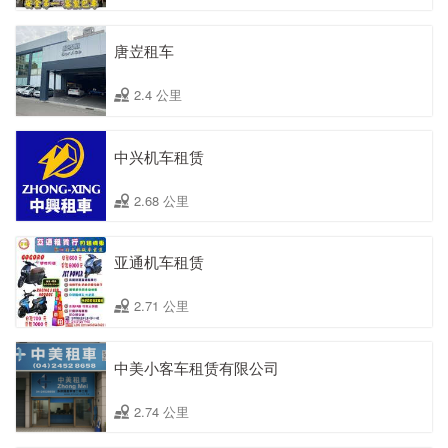
唐岦租车
2.4 公里
中兴机车租赁
2.68 公里
亚通机车租赁
2.71 公里
中美小客车租赁有限公司
2.74 公里