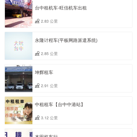
台中租机车-旺佶机车出租
2.83 公里
永隆计程车(平板网路派遣系统)
2.85 公里
坤辉租车
2.91 公里
中租租车【台中中港站】
3.12 公里
本田机车行