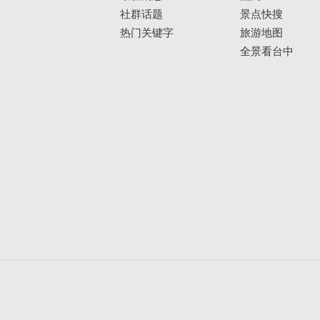
社群话题
景点快搜
热门关键字
旅游地图
全景看台中