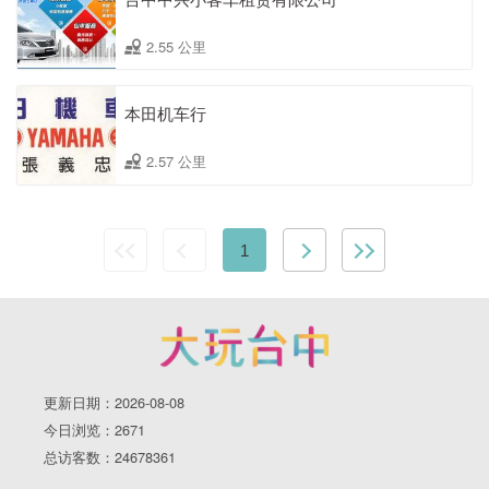
2.55 公里
本田机车行
2.57 公里
1
更新日期：2026-08-08
今日浏览：2671
总访客数：24678361