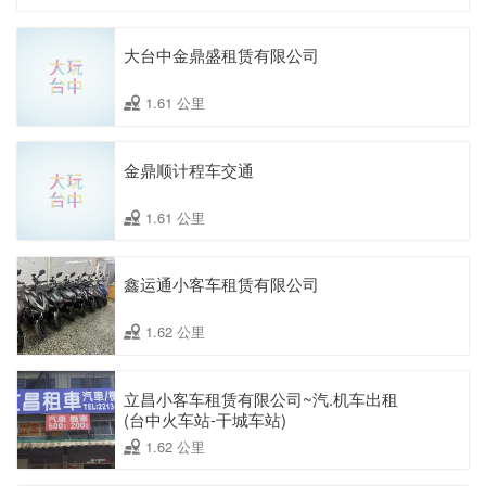
大台中金鼎盛租赁有限公司
1.61 公里
金鼎顺计程车交通
1.61 公里
鑫运通小客车租赁有限公司
1.62 公里
立昌小客车租赁有限公司~汽.机车出租
(台中火车站-干城车站)
1.62 公里