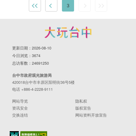
3
更新日期：2026-08-10
今日浏览：3674
总访客数：24691250
台中市政府观光旅游局
420018台中市丰原区阳明街36号5楼
电话 +886-4-2228-9111
网站导览
隐私权
资讯安全
版权宣告
交换连结
网站资料开放宣告