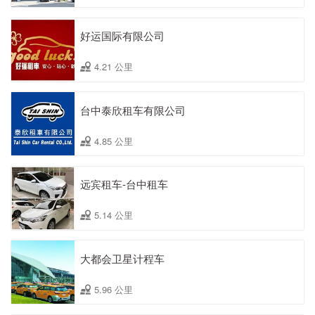
好运国际有限公司
4.21 公里
台中泰欣租车有限公司
4.85 公里
远宾租车-台中租车
5.14 公里
大都会卫星计程车
5.96 公里