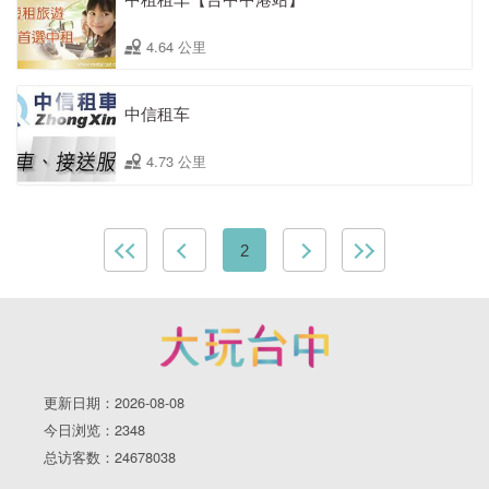
4.64 公里
中信租车
4.73 公里
2
更新日期：2026-08-08
今日浏览：2348
总访客数：24678038