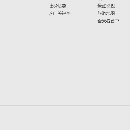
社群话题
景点快搜
热门关键字
旅游地图
全景看台中