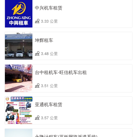
中兴机车租赁
3.33 公里
坤辉租车
3.48 公里
台中租机车-旺佶机车出租
3.51 公里
亚通机车租赁
3.57 公里
永隆计程车(平板网路派遣系统)