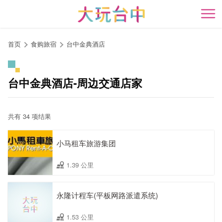
跳
到
开
主
要
首页
食购旅宿
台中金典酒店
内
容
区
台中金典酒店-周边交通店家
块
共有 34 项结果
小马租车旅游集团
1.39 公里
永隆计程车(平板网路派遣系统)
1.53 公里