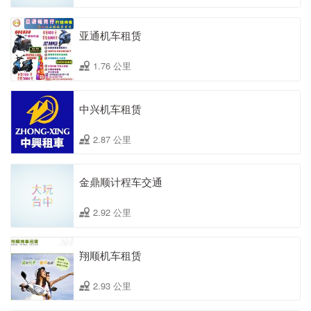
亚通机车租赁
1.76 公里
中兴机车租赁
2.87 公里
金鼎顺计程车交通
2.92 公里
翔顺机车租赁
2.93 公里