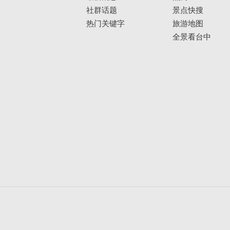
社群话题
景点快搜
热门关键字
旅游地图
全景看台中