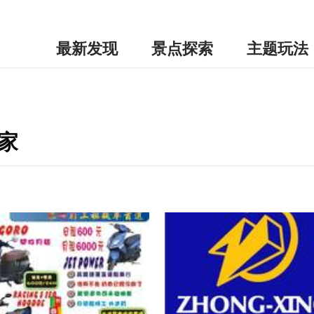
最新发现
景点探索
主题玩法
家