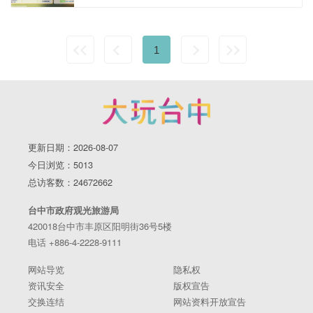
1
更新日期：2026-08-07
今日浏览：5013
总访客数：24672662
台中市政府观光旅游局
420018台中市丰原区阳明街36号5楼
电话 +886-4-2228-9111
网站导览
隐私权
资讯安全
版权宣告
交换连结
网站资料开放宣告