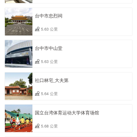
台中市忠烈祠
5.63 公里
台中市中山堂
5.63 公里
社口林宅ˍ大夫第
5.64 公里
国立台湾体育运动大学体育场馆
5.68 公里