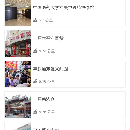
中国医药大学立夫中医药博物馆
5.7 公里
丰原太平洋百货
5.73 公里
丰原庙东复兴商圈
5.76 公里
丰原慈济宫
5.76 公里
屯区艺文中心