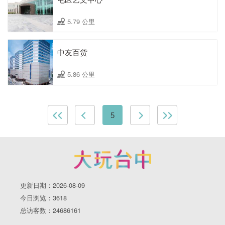
5.79 公里
中友百货
5.86 公里
5
更新日期：2026-08-09
今日浏览：3618
总访客数：24686161