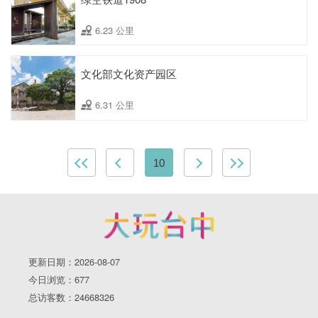
6.23 公里
文化部文化资产园区
6.31 公里
10
更新日期：2026-08-07
今日浏览：677
总访客数：24668326