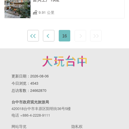
9.91 公里
16
更新日期：2026-08-06
今日浏览：4543
总访客数：24662870
台中市政府观光旅游局
420018台中市丰原区阳明街36号5楼
电话 +886-4-2228-9111
网站导览
隐私权