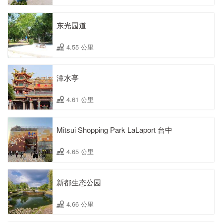
东光园道
4.55 公里
潭水亭
4.61 公里
Mitsui Shopping Park LaLaport 台中
4.65 公里
新都生态公园
4.66 公里