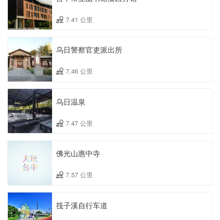
7.41 公里
乌日警察官吏派出所
7.46 公里
乌日温泉
7.47 公里
佛光山惠中寺
7.57 公里
筏子溪自行车道