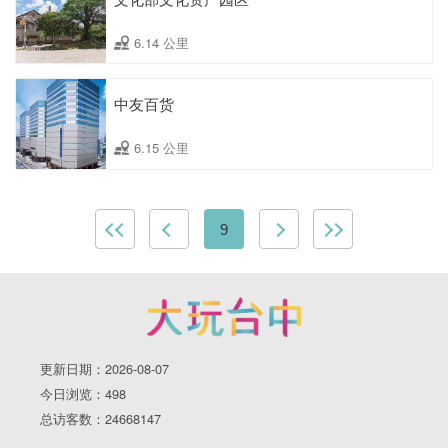
6.14 公里
中友百货
6.15 公里
9
更新日期：2026-08-07
今日浏览：498
总访客数：24668147