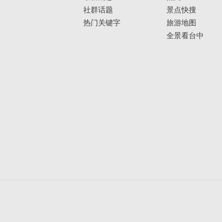
社群话题
景点快搜
热门关键字
旅游地图
全景看台中