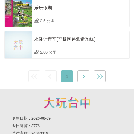
乐乐假期
2.5 公里
永隆计程车(平板网路派遣系统)
2.66 公里
1
更新日期：2026-08-09
今日浏览：3776
总访客数：24686319