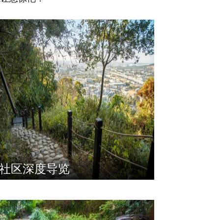
社区深度导览