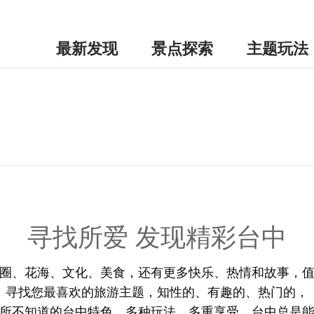
最新发现
景点探索
主题玩法
寻找所爱 发现精彩台中
圈、花海、文化、美食，还有更多快乐、热情和故事，
寻找您最喜欢的旅游主题，知性的、有趣的、热门的，
所不知道的台中特色，多种玩法，多重享受，台中总是