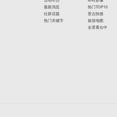
最新消息
热门TOP10
社群话题
景点快搜
热门关键字
旅游地图
全景看台中