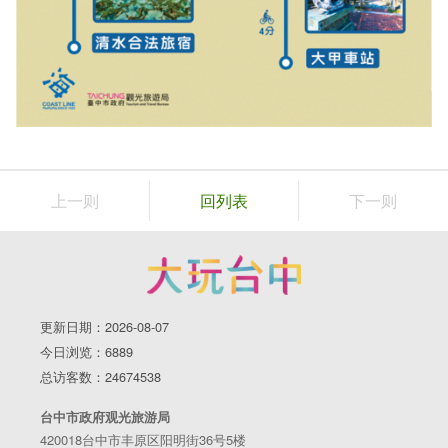
上一则
回列表
下一则
更新日期：2026-08-07
今日浏览：6889
总访客数：24674538
台中市政府观光旅游局
420018台中市丰原区阳明街36号5楼