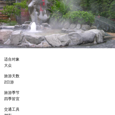
适合对象
大众
旅游天数
2日游
旅游季节
四季皆宜
交通工具