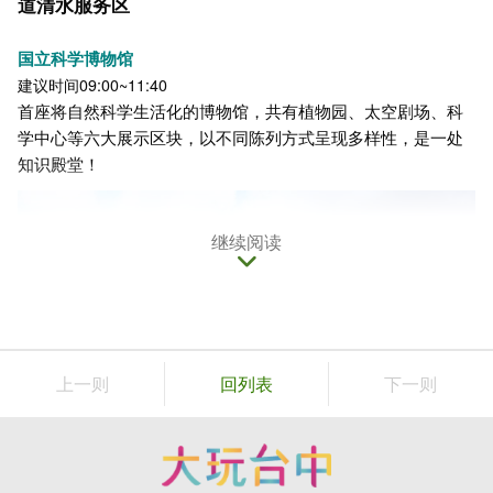
道清水服务区
国立科学博物馆
建议时间09:00~11:40
首座将自然科学生活化的博物馆，共有植物园、太空剧场、科
学中心等六大展示区块，以不同陈列方式呈现多样性，是一处
知识殿堂！
继续阅读
上一则
回列表
下一则