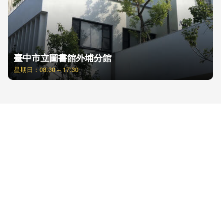
臺中市立圖書館外埔分館
星期日：08:30 – 17:30