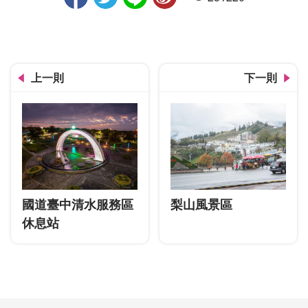
人氣
上一則
下一則
國道臺中清水服務區
梨山風景區
休息站