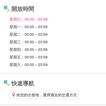
開放時間
星期日：00:00 – 23:59
星期一：00:00 – 23:59
星期二：00:00 – 23:59
星期三：00:00 – 23:59
星期四：00:00 – 23:59
星期五：00:00 – 23:59
星期六：00:00 – 23:59
快速導航
依您的出發地，選擇適合的交通方式