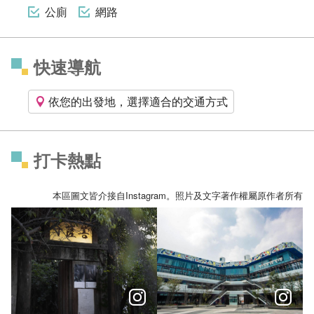
公廁
網路
快速導航
依您的出發地，選擇適合的交通方式
打卡熱點
本區圖文皆介接自Instagram。照片及文字著作權屬原作者所有