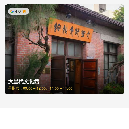
4.0
星
大里杙文化館
星期六：09:00 – 12:00、14:00 – 17:00