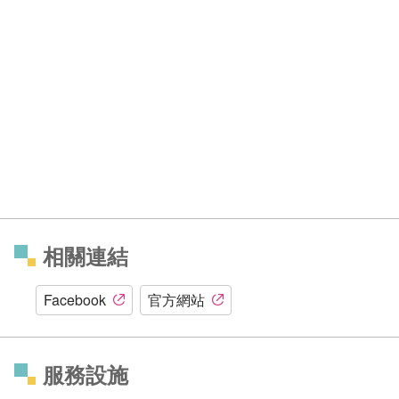
相關連結
Facebook
官方網站
服務設施