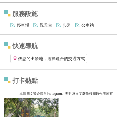
服務設施
停車場
觀景台
步道
公車站
快速導航
依您的出發地，選擇適合的交通方式
打卡熱點
本區圖文皆介接自Instagram。照片及文字著作權屬原作者所有