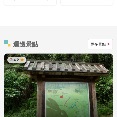
週邊景點
更多景點
4.2
星