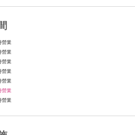
間
時營業
時營業
時營業
時營業
時營業
時營業
時營業
施