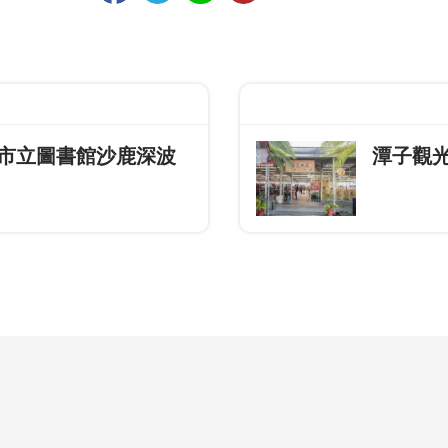
市立圖書館沙鹿深波
潭子觀