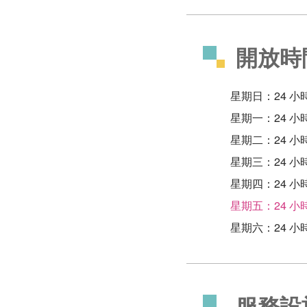
開放時
星期日：24 小
星期一：24 小
星期二：24 小
星期三：24 小
星期四：24 小
星期五：24 小
星期六：24 小
服務設