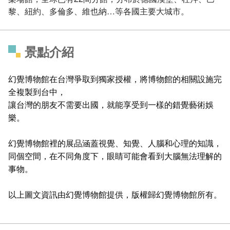
黎、紐約、多倫多、維也納…等各國主要大城市。
景點介紹
幻覺博物館在台灣爭取到獨家授權，將博物館的相關設施完
全複製到台中，
讓台灣的朋友不需要出國，就能享受到一樣的錯覺藝術娛
樂。
幻覺博物館裡的展品涵蓋視覺、知覺、人腦和心理的知識，
同個空間，在不同角度下，眼睛可能會看到大腦無法理解的
事物。
以上圖文資訊由幻覺博物館提供，版權歸幻覺博物館所有
。