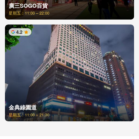
廣三SOGO百貨
星期五：11:00 – 22:00
4.2
星
金典綠園道
星期五：11:00 – 21:30