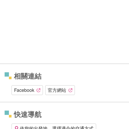
相關連結
Facebook
官方網站
快速導航
依您的出發地，選擇適合的交通方式