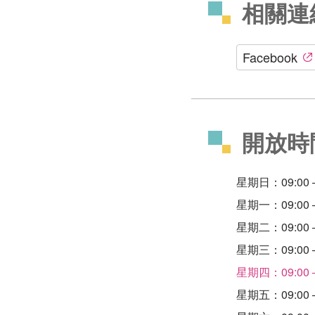
相關連
Facebook
開放時
星期日：09:00 –
星期一：09:00 –
星期二：09:00 –
星期三：09:00 –
星期四：09:00 –
星期五：09:00 –