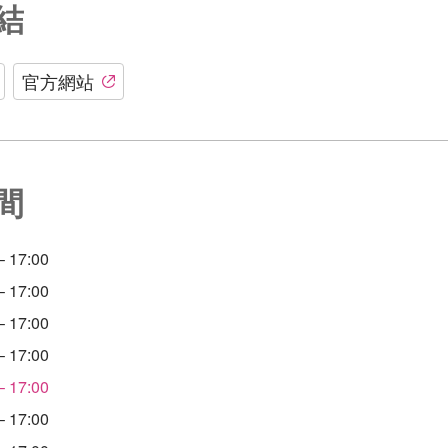
結
官方網站
間
 17:00
 17:00
 17:00
 17:00
 17:00
 17:00