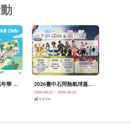
活動
2026臺中自行車嘉年華 Let’s All Ride!
2026臺中石岡熱氣球嘉年華
2026-08-22
~
2026-08-24
5.9 km