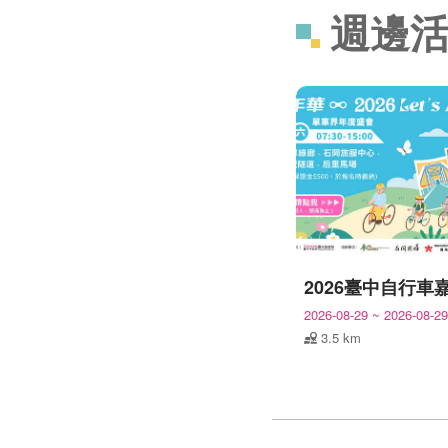
週邊
2026-08-29
~
2026-08-29
3.5 km