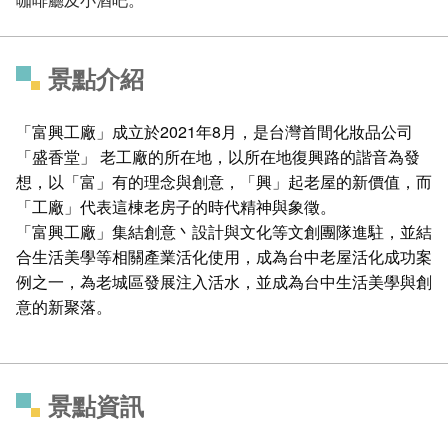
景點介紹
「富興工廠」成立於2021年8月，是台灣首間化妝品公司
「盛香堂」 老工廠的所在地，以所在地復興路的諧音為發
想，以「富」有的理念與創意，「興」起老屋的新價值，而
「工廠」代表這棟老房子的時代精神與象徵。
「富興工廠」集結創意丶設計與文化等文創團隊進駐，並結
合生活美學等相關產業活化使用，成為台中老屋活化成功案
例之一，為老城區發展注入活水，並成為台中生活美學與創
意的新聚落。
景點資訊