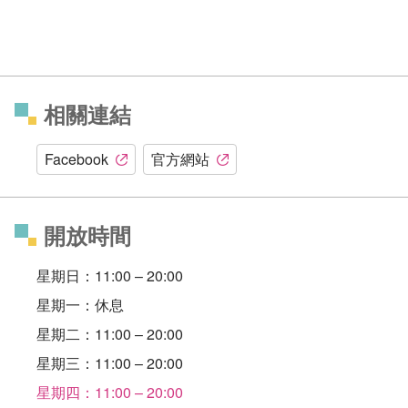
相關連結
Facebook
官方網站
開放時間
星期日：11:00 – 20:00
星期一：休息
星期二：11:00 – 20:00
星期三：11:00 – 20:00
星期四：11:00 – 20:00