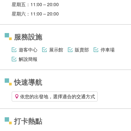
星期五：11:00 – 20:00
星期六：11:00 – 20:00
服務設施
遊客中心
展示館
販賣部
停車場
解說簡報
快速導航
依您的出發地，選擇適合的交通方式
打卡熱點