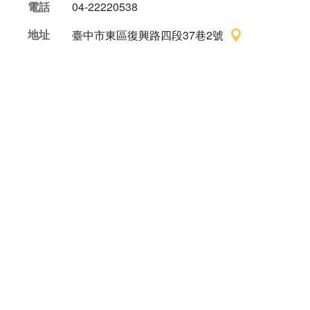
電話
04-22220538
地址
臺中市東區復興路四段37巷2號