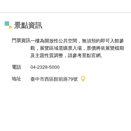
景點資訊
門票資訊
一樓為開放性公共空間，無須預約即可入館參
觀，展覽區域需購票入場，票價將依展覽檔期
及主題性質調整，請參考景點官網。
電話
04-2328-5000
地址
臺中市西區館前路79號