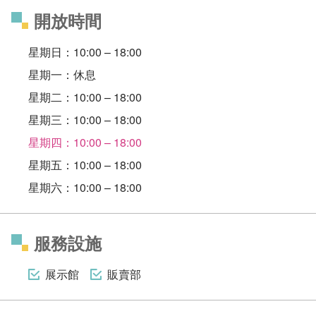
開放時間
星期日：10:00 – 18:00
星期一：休息
星期二：10:00 – 18:00
星期三：10:00 – 18:00
星期四：10:00 – 18:00
星期五：10:00 – 18:00
星期六：10:00 – 18:00
服務設施
展示館
販賣部