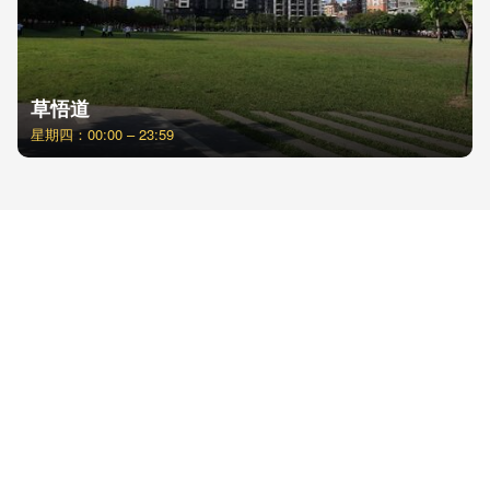
草悟道
星期四：00:00 – 23:59