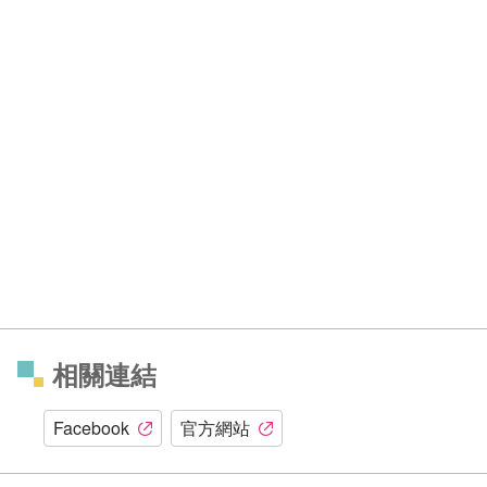
相關連結
Facebook
官方網站