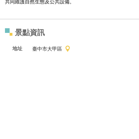
共同維護自然生態及公共設備。
景點資訊
地址
臺中市大甲區