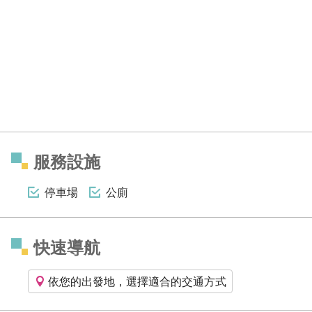
服務設施
停車場
公廁
快速導航
依您的出發地，選擇適合的交通方式