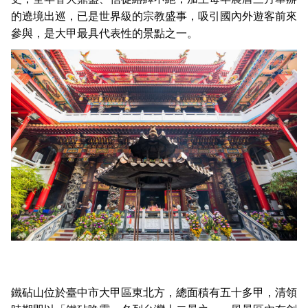
的遶境出巡，已是世界級的宗教盛事，吸引國內外遊客前來
參與，是大甲最具代表性的景點之一。
鐵砧山位於臺中市大甲區東北方，總面積有五十多甲，清領