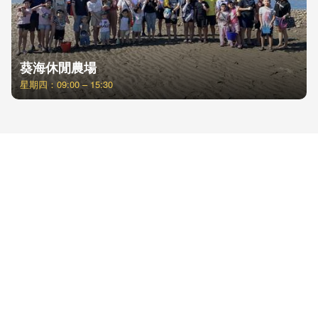
葵海休閒農場
星期四：09:00 – 15:30