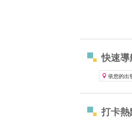
快速導
依您的出
打卡熱