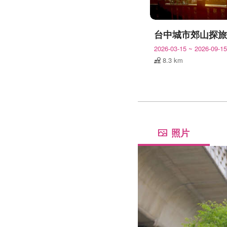
2026-03-15
~
2026-09-15
8.3 km
照片