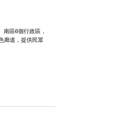
、南區6個行政區，
綠色廊道，提供民眾