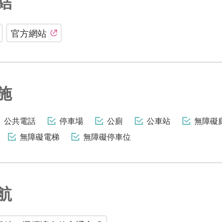
結
官方網站
施
公共電話
停車場
公廁
公車站
無障礙
無障礙電梯
無障礙停車位
航