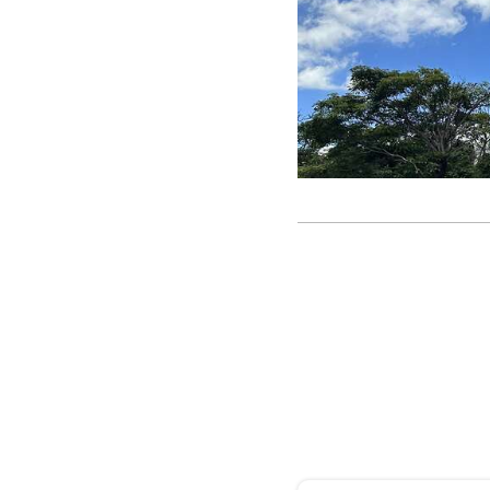
臺中市大墩文化中心