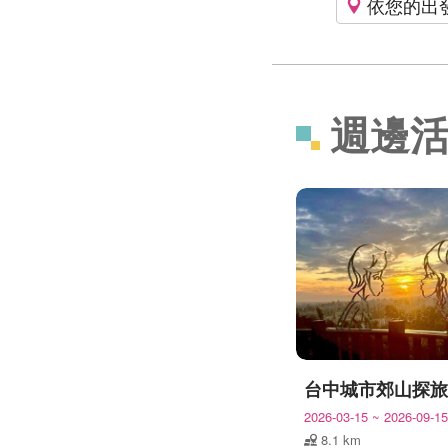
依您的出
週邊
2026-03-15
~
2026-09-15
8.1 km