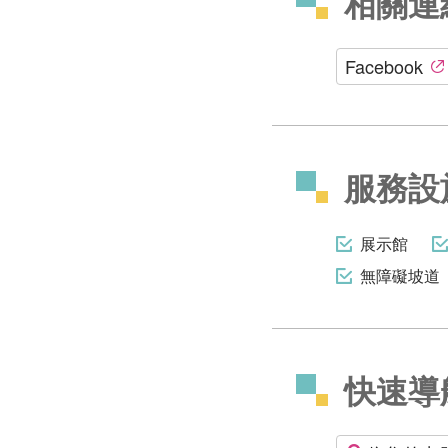
相關連
Facebook
服務設
展示館
無障礙坡道
快速導