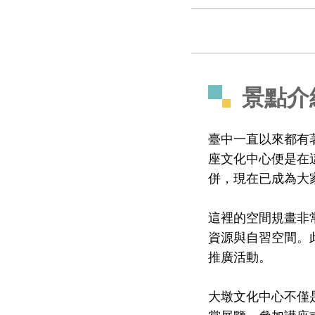
景點介
臺中一直以來都有
座文化中心便是在
併，現在已成為大
這裡的空間規畫非
資源與自習空間。
推廣活動。
大墩文化中心不僅