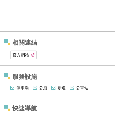
相關連結
官方網站
服務設施
停車場
公廁
步道
公車站
快速導航