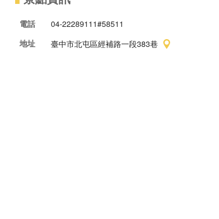
電話
04-22289111#58511
地址
臺中市北屯區經補路一段383巷