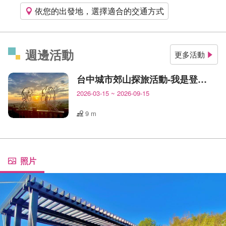
依您的出發地，選擇適合的交通方式
週邊活動
更多活動
台中城市郊山探旅活動-我是登山王
2026-03-15
~
2026-09-15
9 m
照片